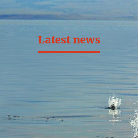
Latest news